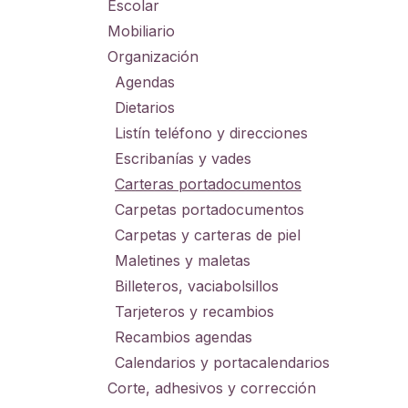
Escolar
Mobiliario
Organización
Agendas
Dietarios
Listín teléfono y direcciones
Escribanías y vades
Carteras portadocumentos
Carpetas portadocumentos
Carpetas y carteras de piel
Maletines y maletas
Billeteros, vaciabolsillos
Tarjeteros y recambios
Recambios agendas
Calendarios y portacalendarios
Corte, adhesivos y corrección