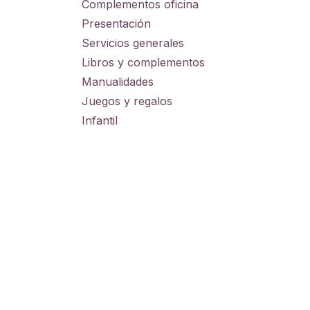
Complementos oficina
Presentación
Servicios generales
Libros y complementos
Manualidades
Juegos y regalos
Infantil