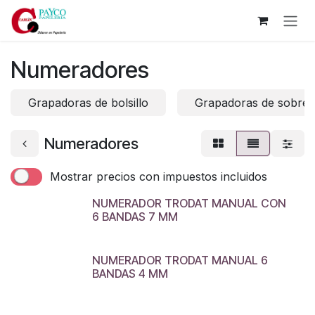
Ir al contenido
Numeradores
Grapadoras de bolsillo
Grapadoras de sobre
Numeradores
Mostrar precios con impuestos incluidos
NUMERADOR TRODAT MANUAL CON
6 BANDAS 7 MM
NUMERADOR TRODAT MANUAL 6
BANDAS 4 MM