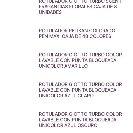
ROTULADOR GIOTTO TURBO SCENT
FRAGANCIAS FLORALES CAJA DE 8
UNIDADES
ROTULADOR PELIKAN COLORADO
PEN MAXI CAJA DE 48 COLORES
ROTULADOR GIOTTO TURBO COLOR
LAVABLE CON PUNTA BLOQUEADA
UNICOLOR AMARILLO
ROTULADOR GIOTTO TURBO COLOR
LAVABLE CON PUNTA BLOQUEADA
UNICOLOR AZUL CLARO
ROTULADOR GIOTTO TURBO COLOR
LAVABLE CON PUNTA BLOQUEADA
UNICOLOR AZUL OSCURO