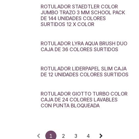
ROTULADOR STAEDTLER COLOR
JUMBO TRAZO 3 MM SCHOOL PACK
DE 144 UNIDADES COLORES
SURTIDOS 12 X COLOR
ROTULADOR LYRA AQUA BRUSH DUO
CAJA DE 36 COLORES SURTIDOS
ROTULADOR LIDERPAPEL SLIM CAJA
DE 12 UNIDADES COLORES SURTIDOS
ROTULADOR GIOTTO TURBO COLOR
CAJA DE 24 COLORES LAVABLES
CON PUNTA BLOQUEADA
1
2
3
4