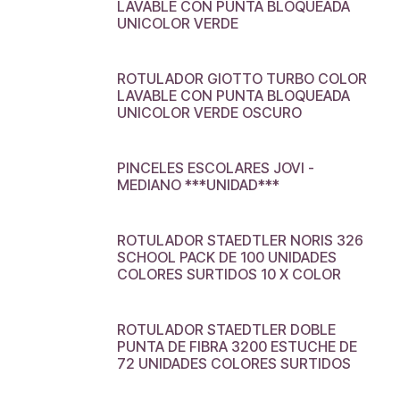
LAVABLE CON PUNTA BLOQUEADA
UNICOLOR VERDE
ROTULADOR GIOTTO TURBO COLOR
LAVABLE CON PUNTA BLOQUEADA
UNICOLOR VERDE OSCURO
PINCELES ESCOLARES JOVI -
MEDIANO ***UNIDAD***
ROTULADOR STAEDTLER NORIS 326
SCHOOL PACK DE 100 UNIDADES
COLORES SURTIDOS 10 X COLOR
ROTULADOR STAEDTLER DOBLE
PUNTA DE FIBRA 3200 ESTUCHE DE
72 UNIDADES COLORES SURTIDOS