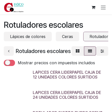
Ir al contenido
Rotuladores escolares
Lápices de colores
Ceras
Rotuladores
Rotuladores escolares
Mostrar precios con impuestos incluidos
LAPICES CERA LIDERPAPEL CAJA DE
12 UNIDADES COLORES SURTIDOS
LAPICES CERA LIDERPAPEL CAJA DE
24 UNIDADES COLORES SURTIDOS