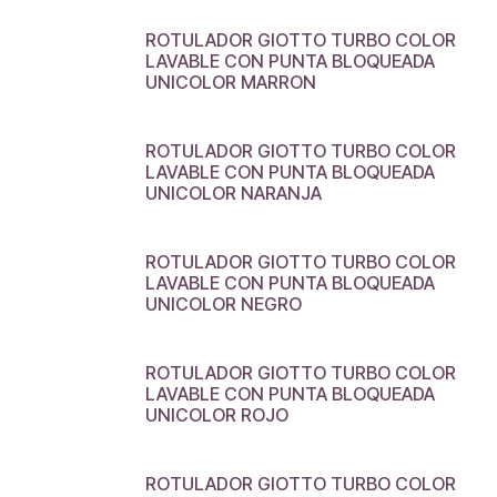
ROTULADOR GIOTTO TURBO COLOR
LAVABLE CON PUNTA BLOQUEADA
UNICOLOR MARRON
ROTULADOR GIOTTO TURBO COLOR
LAVABLE CON PUNTA BLOQUEADA
UNICOLOR NARANJA
ROTULADOR GIOTTO TURBO COLOR
LAVABLE CON PUNTA BLOQUEADA
UNICOLOR NEGRO
ROTULADOR GIOTTO TURBO COLOR
LAVABLE CON PUNTA BLOQUEADA
UNICOLOR ROJO
ROTULADOR GIOTTO TURBO COLOR