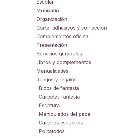
Escolar
Mobiliario
Organización
Corte, adhesivos y corrección
Complementos oficina
Presentación
Servicios generales
Libros y complementos
Manualidades
Juegos y regalos
Blocs de fantasía
Carpetas fantasía
Escritura
Manipulados del papel
Carteras escolares
Portatodos