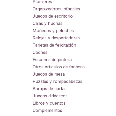
Plumieres
Organizadores infantiles
Juegos de escritorio
Cajas y huchas
Muñecos y peluches
Relojes y despertadores
Tarjetas de felicitación
Coches
Estuches de pintura
Otros artículos de fantasía
Juegos de mesa
Puzzles y rompecabezas
Barajas de cartas
Juegos didácticos
Libros y cuentos
Complementos