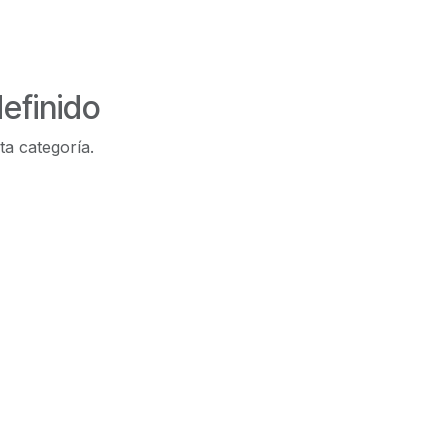
efinido
ta categoría.