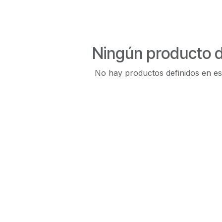
Ningún producto d
No hay productos definidos en es