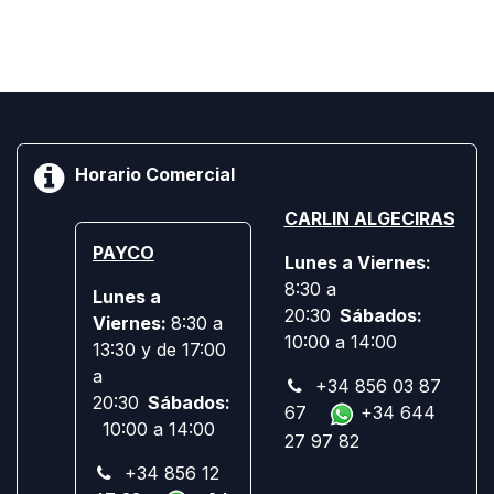
Horario Comercial
CARLIN ALGECIRAS
PAYCO
Lunes a Viernes:
8:30 a
Lunes a
20:30
Sábados:
Viernes:
8:30 a
10:00 a 14:00
13:30 y de 17:00
a
+34 856 03 87
20:30
Sábados:
67
+34 644
10:00 a 14:00
27 97 82
+34 856 12