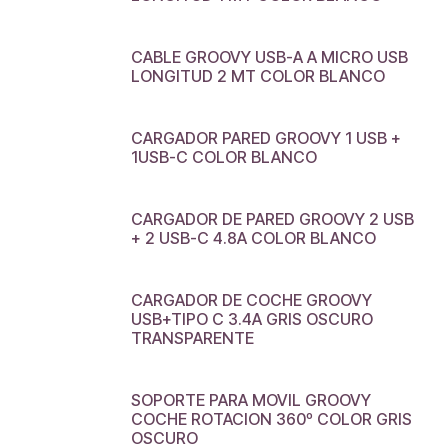
CABLE GROOVY USB-A A MICRO USB
LONGITUD 2 MT COLOR BLANCO
CARGADOR PARED GROOVY 1 USB +
1USB-C COLOR BLANCO
CARGADOR DE PARED GROOVY 2 USB
+ 2 USB-C 4.8A COLOR BLANCO
CARGADOR DE COCHE GROOVY
USB+TIPO C 3.4A GRIS OSCURO
TRANSPARENTE
SOPORTE PARA MOVIL GROOVY
COCHE ROTACION 360º COLOR GRIS
OSCURO