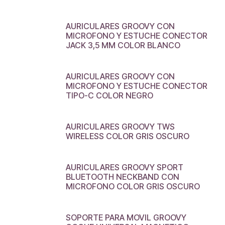
AURICULARES GROOVY CON
MICROFONO Y ESTUCHE CONECTOR
JACK 3,5 MM COLOR BLANCO
AURICULARES GROOVY CON
MICROFONO Y ESTUCHE CONECTOR
TIPO-C COLOR NEGRO
AURICULARES GROOVY TWS
WIRELESS COLOR GRIS OSCURO
AURICULARES GROOVY SPORT
BLUETOOTH NECKBAND CON
MICROFONO COLOR GRIS OSCURO
SOPORTE PARA MOVIL GROOVY