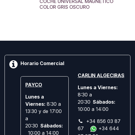
COCHE UNIVERSAL MAGNETICO
COLOR GRIS OSCURO
Horario Comercial
CARLIN ALGECIRAS
PAYCO
Lunes a Viernes:
8:30 a
Lunes a
20:30
Sábados:
Viernes:
8:30 a
10:00 a 14:00
13:30 y de 17:00
a
+34 856 03 87
20:30
Sábados:
67
+34 644
10:00 a 14:00