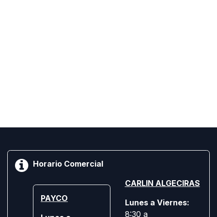
Horario Comercial
CARLIN ALGECIRAS
PAYCO
Lunes a Viernes:
8:30 a