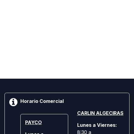
Horario Comercial
CARLIN ALGECIRAS
PAYCO
Lunes a Viernes:
8:30 a