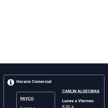
Horario Comercial
CARLIN ALGECIRAS
PAYCO
Lunes a Viernes:
8:30 a