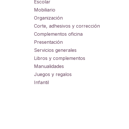
Escolar
Mobiliario
Organización
Corte, adhesivos y corrección
Complementos oficina
Presentación
Servicios generales
Libros y complementos
Manualidades
Juegos y regalos
Infantil