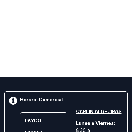
Horario Comercial
CARLIN ALGECIRAS
PAYCO
Lunes a Viernes:
8:30 a