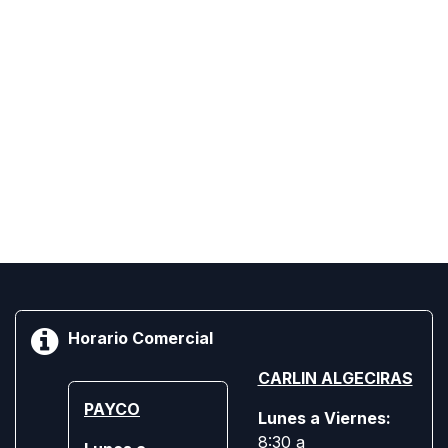
Horario Comercial
CARLIN ALGECIRAS
PAYCO
Lunes a Viernes:
8:30 a