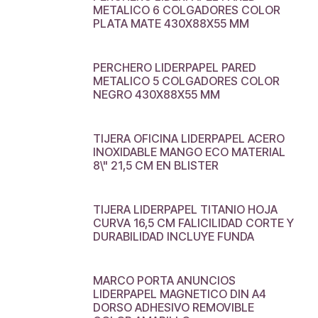
METALICO 6 COLGADORES COLOR
PLATA MATE 430X88X55 MM
PERCHERO LIDERPAPEL PARED
METALICO 5 COLGADORES COLOR
NEGRO 430X88X55 MM
TIJERA OFICINA LIDERPAPEL ACERO
INOXIDABLE MANGO ECO MATERIAL
8\" 21,5 CM EN BLISTER
TIJERA LIDERPAPEL TITANIO HOJA
CURVA 16,5 CM FALICILIDAD CORTE Y
DURABILIDAD INCLUYE FUNDA
MARCO PORTA ANUNCIOS
LIDERPAPEL MAGNETICO DIN A4
DORSO ADHESIVO REMOVIBLE