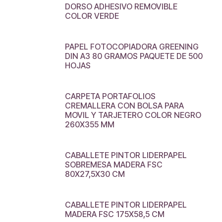
DORSO ADHESIVO REMOVIBLE
COLOR VERDE
PAPEL FOTOCOPIADORA GREENING
DIN A3 80 GRAMOS PAQUETE DE 500
HOJAS
CARPETA PORTAFOLIOS
CREMALLERA CON BOLSA PARA
MOVIL Y TARJETERO COLOR NEGRO
260X355 MM
CABALLETE PINTOR LIDERPAPEL
SOBREMESA MADERA FSC
80X27,5X30 CM
CABALLETE PINTOR LIDERPAPEL
MADERA FSC 175X58,5 CM