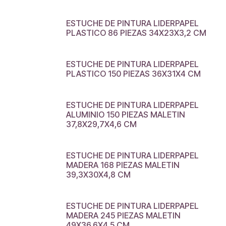
ESTUCHE DE PINTURA LIDERPAPEL
PLASTICO 86 PIEZAS 34X23X3,2 CM
ESTUCHE DE PINTURA LIDERPAPEL
PLASTICO 150 PIEZAS 36X31X4 CM
ESTUCHE DE PINTURA LIDERPAPEL
ALUMINIO 150 PIEZAS MALETIN
37,8X29,7X4,6 CM
ESTUCHE DE PINTURA LIDERPAPEL
MADERA 168 PIEZAS MALETIN
39,3X30X4,8 CM
ESTUCHE DE PINTURA LIDERPAPEL
MADERA 245 PIEZAS MALETIN
49X36,6X4,5 CM