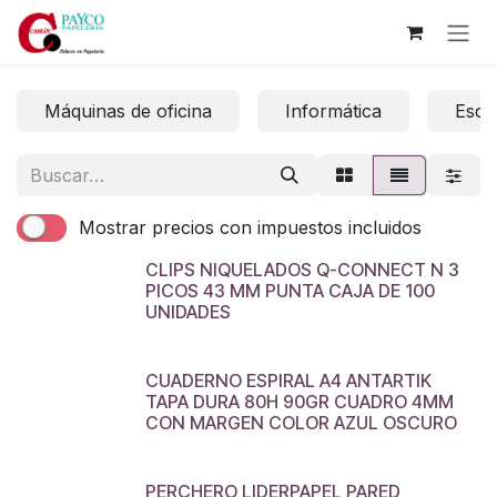
Ir al contenido
Máquinas de oficina
Informática
Escri
Mostrar precios con impuestos incluidos
CLIPS NIQUELADOS Q-CONNECT N 3
PICOS 43 MM PUNTA CAJA DE 100
UNIDADES
CUADERNO ESPIRAL A4 ANTARTIK
TAPA DURA 80H 90GR CUADRO 4MM
CON MARGEN COLOR AZUL OSCURO
PERCHERO LIDERPAPEL PARED