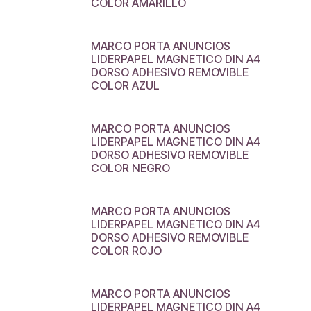
COLOR AMARILLO
MARCO PORTA ANUNCIOS
LIDERPAPEL MAGNETICO DIN A4
DORSO ADHESIVO REMOVIBLE
COLOR AZUL
MARCO PORTA ANUNCIOS
LIDERPAPEL MAGNETICO DIN A4
DORSO ADHESIVO REMOVIBLE
COLOR NEGRO
MARCO PORTA ANUNCIOS
LIDERPAPEL MAGNETICO DIN A4
DORSO ADHESIVO REMOVIBLE
COLOR ROJO
MARCO PORTA ANUNCIOS
LIDERPAPEL MAGNETICO DIN A4